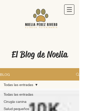
El Blog de Noelia
BLOG
Todas las entradas
Todas las entradas
Cirugía canina
Salud pequeños