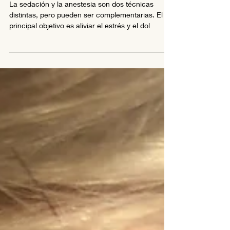
SEDACIÓN VS ANESTESIA
La sedación y la anestesia son dos técnicas
distintas, pero pueden ser complementarias. El
principal objetivo es aliviar el estrés y el dol