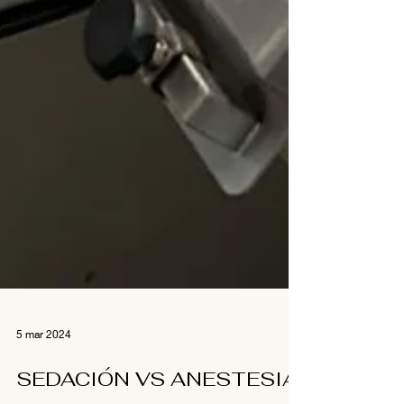
5 mar 2024