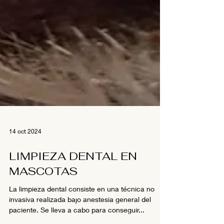
14 oct 2024
LIMPIEZA DENTAL EN
MASCOTAS
La limpieza dental consiste en una técnica no
invasiva realizada bajo anestesia general del