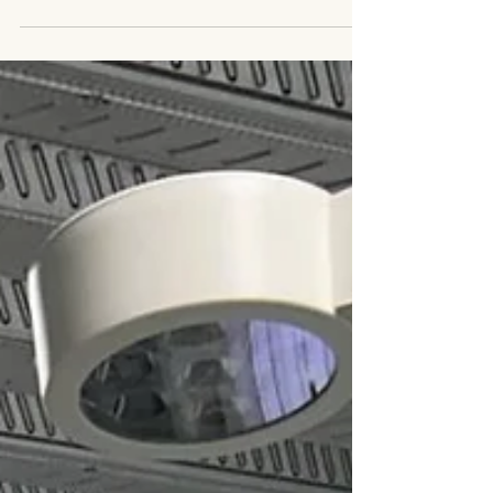
paciente. Se lleva a cabo para conseguir...