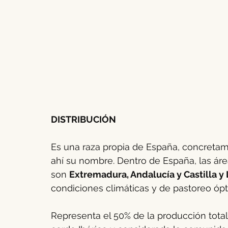
DISTRIBUCIÓN
Es una raza propia de España, concreta
ahí su nombre. Dentro de España, las área
son 
Extremadura, Andalucía y Castilla y
condiciones climáticas y de pastoreo ópt
Representa el 50% de la producción total