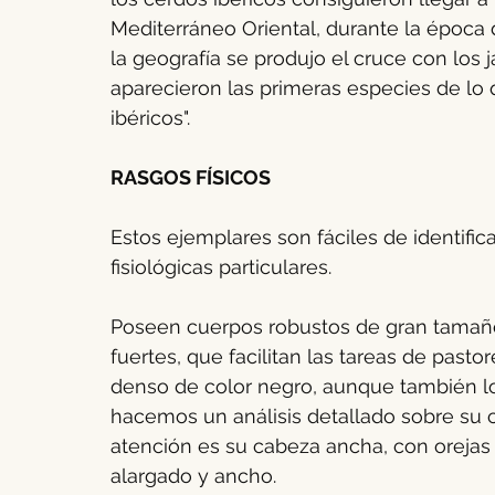
Mediterráneo Oriental, durante la época d
la geografía se produjo el cruce con los 
aparecieron las primeras especies ​​de lo
ibéricos".
RASGOS FÍSICOS
Estos ejemplares son fáciles de identifica
fisiológicas particulares.
Poseen cuerpos robustos de gran tamaño
fuertes, que facilitan las tareas de pastor
denso de color negro, aunque también los
hacemos un análisis detallado sobre su 
atención es su cabeza ancha, con orejas 
alargado y ancho.