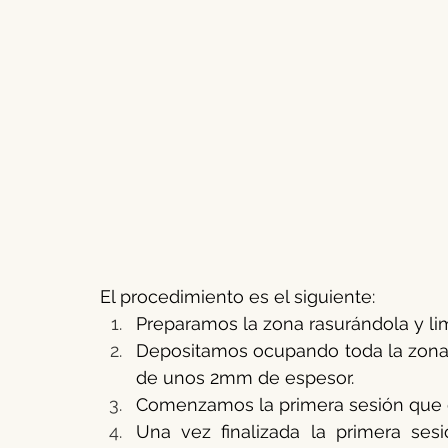
El procedimiento es el siguiente:
Preparamos la zona rasurándola y li
Depositamos ocupando toda la zona a
de unos 2mm de espesor.
Comenzamos la primera sesión que 
Una vez finalizada la primera ses