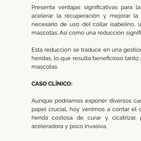
Presenta ventajas significativas para l
acelerar la recuperación y mejorar la 
necesario de uso del collar isabelino,
mascotas. Así como una reducción signific
Esta reducción se traduce en una gestión
heridas, lo que resulta beneficioso tanto 
mascotas.
CASO CLÍNICO:
Aunque podríamos exponer diversos caso
papel crucial, hoy venimos a contar el
herida costosa de curar y cicatrizar,
aceleradora y poco invasiva.