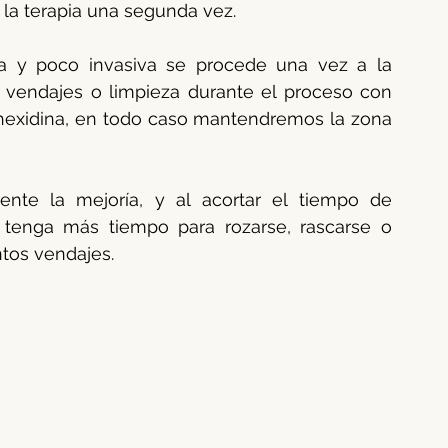
 la terapia una segunda vez.
 y poco invasiva se procede una vez a la 
endajes o limpieza durante el proceso con 
hexidina, en todo caso mantendremos la zona 
nte la mejoría, y al acortar el tiempo de 
 tenga más tiempo para rozarse, rascarse o 
tos vendajes.