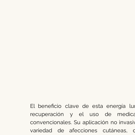
El beneficio clave de esta energía lu
recuperación y el uso de medica
convencionales. Su aplicación no invasi
variedad de afecciones cutáneas,