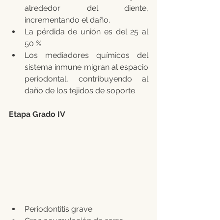
alrededor del diente, 
incrementando el daño.
La pérdida de unión es del 25 al 
50 %
Los mediadores químicos del 
sistema inmune migran al espacio 
periodontal, contribuyendo al 
daño de los tejidos de soporte
Etapa Grado IV
Periodontitis grave