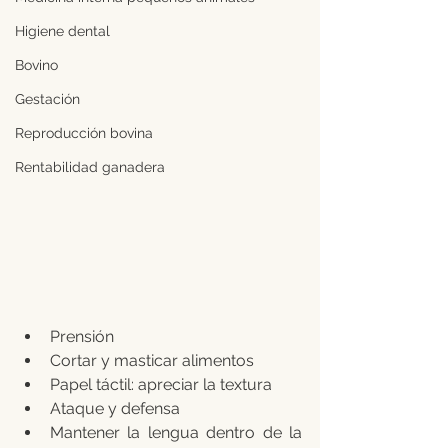
Higiene dental
Bovino
Gestación
Reproducción bovina
Rentabilidad ganadera
Prensión
Cortar y masticar alimentos
Papel táctil: apreciar la textura
Ataque y defensa
Mantener la lengua dentro de la 