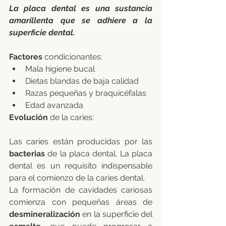
La placa dental es una sustancia 
amarillenta que se adhiere a la 
superficie dental.
Factores
 condicionantes:
Mala higiene bucal
Dietas blandas de baja calidad
Razas pequeñas y braquicéfalas
Edad avanzada
Evolución
 de la caries:
Las caries están producidas por las 
bacterias
 de la placa dental. La placa 
dental es un requisito indispensable 
para el comienzo de la caries dental.
La formación de cavidades cariosas 
comienza con pequeñas áreas de 
desmineralización
 en la superficie del 