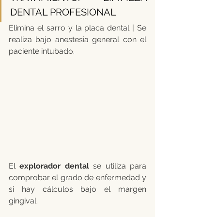
DENTAL PROFESIONAL
Elimina el sarro y la placa dental | Se 
realiza bajo anestesia general con el 
paciente intubado.
El 
explorador dental 
se utiliza para 
comprobar el grado de enfermedad y 
si hay cálculos bajo el margen 
gingival.