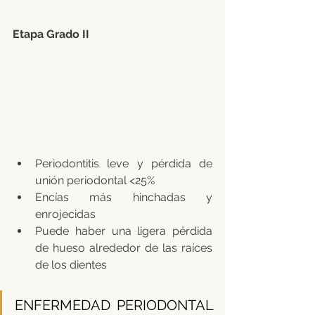
Etapa Grado II
Periodontitis leve y pérdida de 
unión periodontal <25%
Encías más hinchadas y 
enrojecidas
Puede haber una ligera pérdida 
de hueso alrededor de las raíces 
de los dientes
ENFERMEDAD PERIODONTAL 