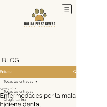
BLOG
Entrada
Todas las entradas
13 may 2022
Todas las entradas
Enfermedades por la mala
Cirugía canina
higiene dental