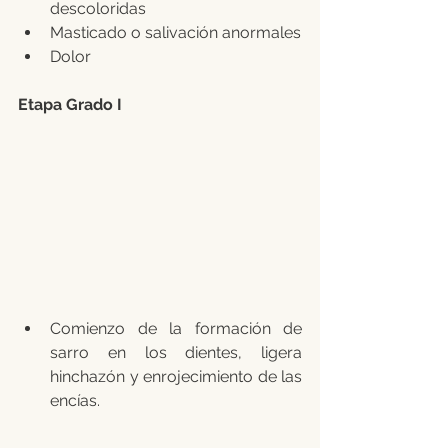
descoloridas
Masticado o salivación anormales
Dolor
Etapa Grado I 
Comienzo de la formación de 
sarro en los dientes, ligera 
hinchazón y enrojecimiento de las 
encías.