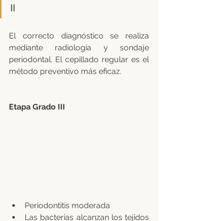
II
El correcto diagnóstico se realiza 
mediante radiología y sondaje 
periodontal. El cepillado regular es el 
método preventivo más eficaz.
Etapa Grado III 
Periodontitis moderada
Las bacterias alcanzan los tejidos 