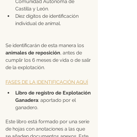
Comunidad Autónoma de 
Castilla y León.
Diez dígitos de identificación 
individual de animal.
Se identificarán de esta manera los 
animales de reposición
, antes de 
cumplir los 6 meses de vida o de salir 
de la explotación.
FASES DE LA IDENTIFICACIÓN AQUÍ
Libro de registro de Explotación 
Ganadera
: aportado por el 
ganadero.
Este libro está formado por una serie 
de hojas con anotaciones a las que 
se añaden documentos anexos. Este 