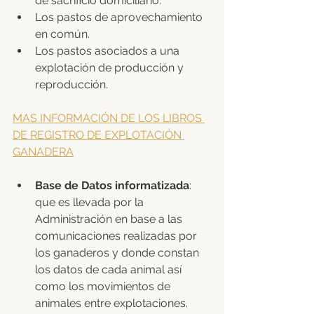
de sacrificio domiciliario.
Los pastos de aprovechamiento 
en común.
Los pastos asociados a una 
explotación de producción y 
reproducción. 
MAS INFORMACIÓN DE LOS LIBROS 
DE REGISTRO DE EXPLOTACIÓN 
GANADERA
Base de Datos informatizada
: 
que es llevada por la 
Administración en base a las 
comunicaciones realizadas por 
los ganaderos y donde constan 
los datos de cada animal así 
como los movimientos de 
animales entre explotaciones. 