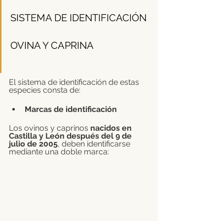
SISTEMA DE IDENTIFICACIÓN 
OVINA Y CAPRINA
El sistema de identificación de estas 
especies consta de: 
Marcas de identificación
Los ovinos y caprinos 
nacidos en 
Castilla y León después del 9 de 
julio de 2005
, deben identificarse 
mediante una doble marca: