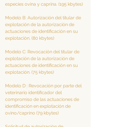
especies ovina y caprina. (195 kbytes)
Modelo B: Autorización del titular de 
explotación de la autorización de 
actuaciones de identificación en su 
explotación. (80 kbytes)
Modelo C: Revocación del titular de 
explotación de la autorización de 
actuaciones de identificación en su 
explotación. (75 kbytes)
Modelo D : Revocación por parte del 
veterinario identificador del 
compromiso de las actuaciones de 
identificación en explotación de 
ovino/caprino (79 kbytes)
Solicitud de autorización de 