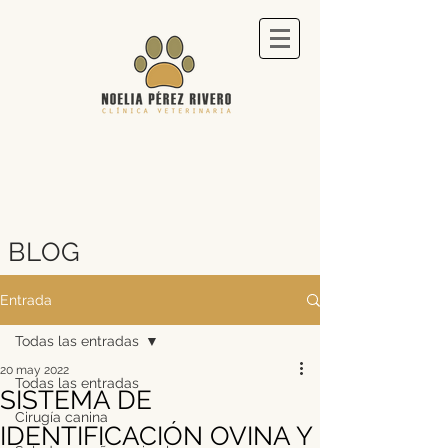
BLOG
Entrada
Todas las entradas
20 may 2022
Todas las entradas
SISTEMA DE
Cirugía canina
IDENTIFICACIÓN OVINA Y