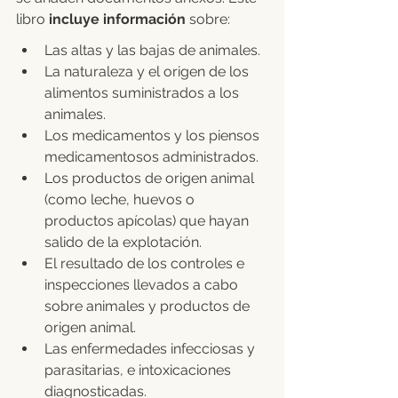
libro 
incluye información
 sobre:
Las altas y las bajas de animales.
La naturaleza y el origen de los 
alimentos suministrados a los 
animales.
Los medicamentos y los piensos 
medicamentosos administrados.
Los productos de origen animal 
(como leche, huevos o 
productos apícolas) que hayan 
salido de la explotación.
El resultado de los controles e 
inspecciones llevados a cabo 
sobre animales y productos de 
origen animal.
Las enfermedades infecciosas y 
parasitarias, e intoxicaciones 
diagnosticadas. 