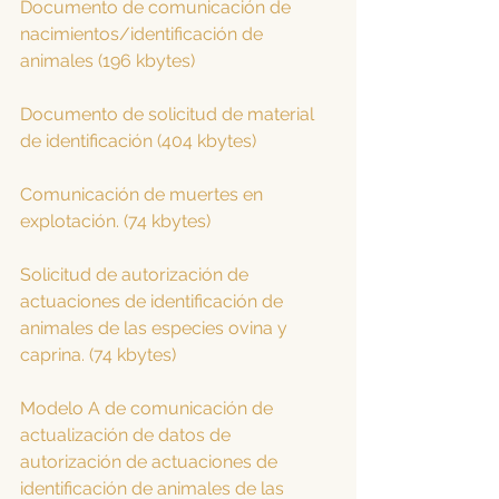
Documento de comunicación de 
nacimientos/identificación de 
animales (196 kbytes)
Documento de solicitud de material 
de identificación (404 kbytes)
Comunicación de muertes en 
explotación. (74 kbytes)
Solicitud de autorización de 
actuaciones de identificación de 
animales de las especies ovina y 
caprina. (74 kbytes)
Modelo A de comunicación de 
actualización de datos de 
autorización de actuaciones de 
identificación de animales de las 