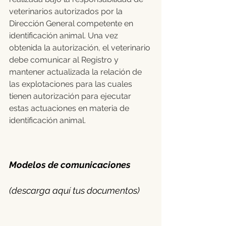
veterinarios autorizados por la 
Dirección General competente en 
identificación animal. Una vez 
obtenida la autorización, el veterinario 
debe comunicar al Registro y 
mantener actualizada la relación de 
las explotaciones para las cuales 
tienen autorización para ejecutar 
estas actuaciones en materia de 
identificación animal.
Modelos de comunicaciones 
(descarga aquí tus documentos)