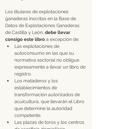
Los titulares de explotaciones 
ganaderas inscritas en la Base de 
Datos de Explotaciones Ganaderas 
de Castilla y León, 
debe llevar 
consigo este libro
 a excepción de:
Las explotaciones de 
autoconsumo en las que su 
normativa sectorial no obligue 
expresamente a llevar un libro de 
registro.
Los mataderos y los 
establecimientos de 
transformación autorizados de 
acuicultura, que llevarán el Libro 
que determine la autoridad 
competente.
Las plazas de toros y los centros 