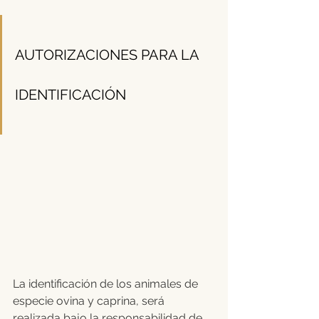
AUTORIZACIONES PARA LA 
IDENTIFICACIÓN
La identificación de los animales de 
especie ovina y caprina, será 
realizada bajo la responsabilidad de 