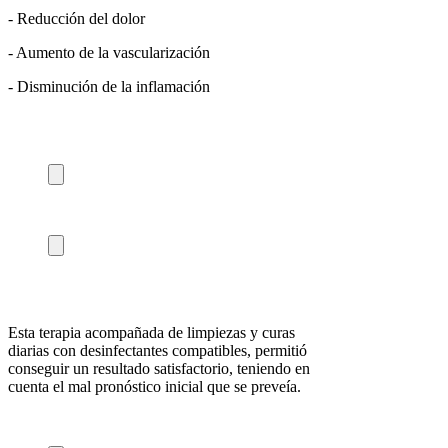
- Reducción del dolor
- Aumento de la vascularización
- Disminución de la inflamación
Esta terapia acompañada de limpiezas y curas
diarias con desinfectantes compatibles, permitió
conseguir un resultado satisfactorio, teniendo en
cuenta el mal pronóstico inicial que se preveía.