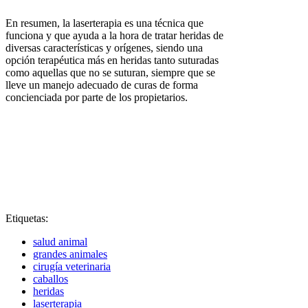
En resumen, la laserterapia es una técnica que
funciona y que ayuda a la hora de tratar heridas de
diversas características y orígenes, siendo una
opción terapéutica más en heridas tanto suturadas
como aquellas que no se suturan, siempre que se
lleve un manejo adecuado de curas de forma
concienciada por parte de los propietarios.
Etiquetas:
salud animal
grandes animales
cirugía veterinaria
caballos
heridas
laserterapia