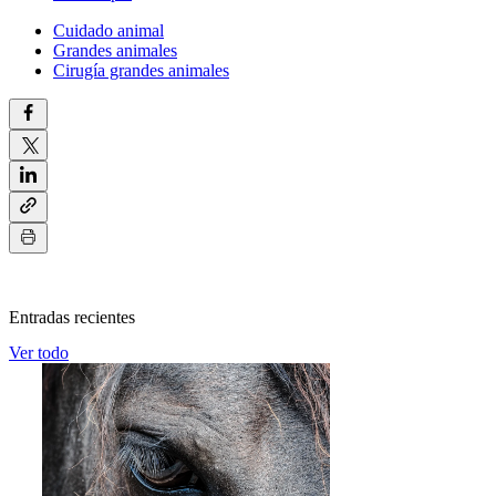
Cuidado animal
Grandes animales
Cirugía grandes animales
Entradas recientes
Ver todo