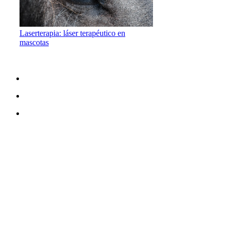
Laserterapia: láser terapéutico en
mascotas