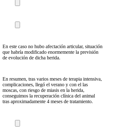
En este caso no hubo afectación articular, situación
que habría modificado enormemente la previsión
de evolución de dicha herida.
En resumen, tras varios meses de terapia intensiva,
complicaciones, llegó el verano y con el las
moscas, con riesgo de miasis en la herida,
conseguimos la recuperación clínica del animal
tras aproximadamente 4 meses de tratamiento.