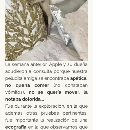
La semana anterior, Apple y su dueña 
acudieron a consulta porque nuestra 
peludita amiga se encontraba 
apática, 
no quería comer 
(no constaban 
vómitos)
, no se quería mover, la 
notaba dolorida... 
Fue durante la exploración, en la que 
además otras pruebas pertinentes, 
fue importante la realización de una 
ecografía
 en la que observamos que 