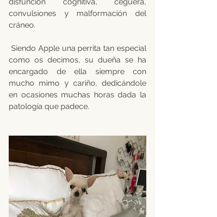
disfunción cognitiva, ceguera, 
convulsiones y malformación del 
cráneo.
 Siendo Apple una perrita tan especial 
como os decimos, su dueña se ha 
encargado de ella siempre con 
mucho mimo y cariño, dedicándole 
en ocasiones muchas horas dada la 
patología que padece.