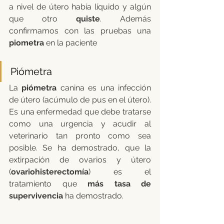
a nivel de útero había líquido y algún 
que otro 
quiste
. Además 
confirmamos con las pruebas una 
piometra
 en la paciente
Piómetra
La 
piómetra
 canina es una infección 
de útero (acúmulo de pus en el útero). 
Es una enfermedad que debe tratarse 
como una urgencia y acudir al 
veterinario tan pronto como sea 
posible. Se ha demostrado, que la 
extirpación de ovarios y útero 
(
ovariohisterectomía
) es el 
tratamiento que 
más tasa de 
supervivencia
 ha demostrado.