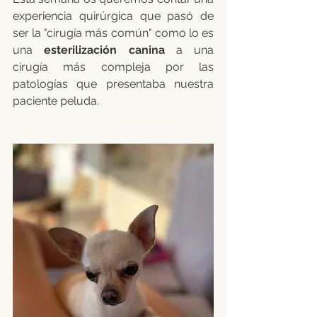
experiencia quirúrgica que pasó de 
ser la "cirugía más común" como lo es 
una 
esterilización canina
 a una 
cirugía más compleja por las 
patologías que presentaba nuestra 
paciente peluda.