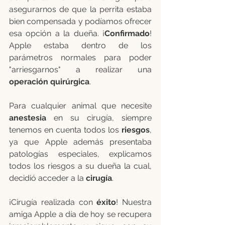
asegurarnos de que la perrita estaba 
bien compensada y podíamos ofrecer 
esa opción a la dueña. ¡
Confirmado
! 
Apple estaba dentro de los 
parámetros normales para poder 
"arriesgarnos" a realizar una 
operación quirúrgica
.
Para cualquier animal que necesite 
anestesia
 en su cirugía, siempre 
tenemos en cuenta todos los 
riesgos
, 
ya que Apple además presentaba 
patologías especiales, explicamos 
todos los riesgos a su dueña la cual, 
decidió acceder a la 
cirugía
.
¡Cirugía realizada con 
éxito
! Nuestra 
amiga Apple a día de hoy se recupera 