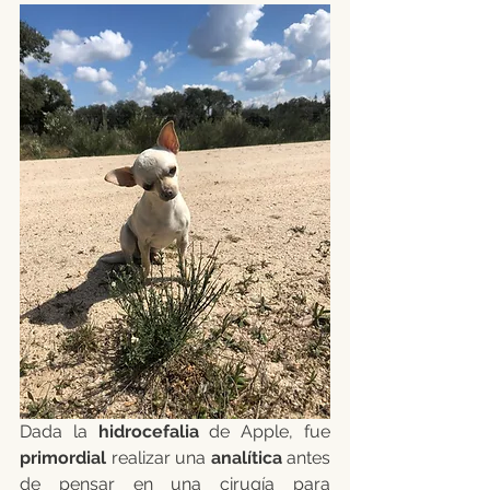
Dada la 
hidrocefalia 
de Apple, fue 
primordial
 realizar una 
analítica
 antes 
de pensar en una cirugía para 