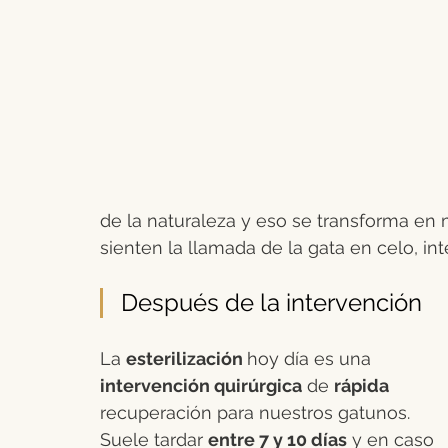
de la naturaleza y eso se transforma en 
sienten la llamada de la gata en celo, i
Después de la intervención
La 
esterilización 
hoy día es una 
intervención quirúrgica
 de 
rápida 
recuperación para nuestros gatunos. 
Suele tardar 
entre 7 y 10 días
 y en caso 