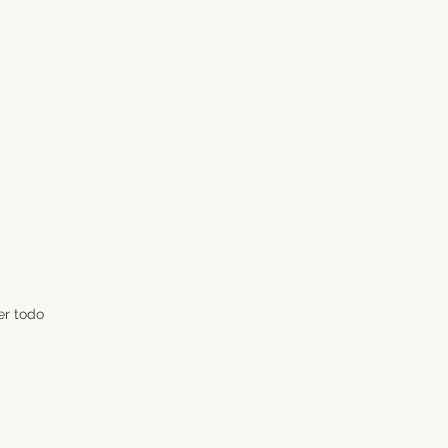
er todo