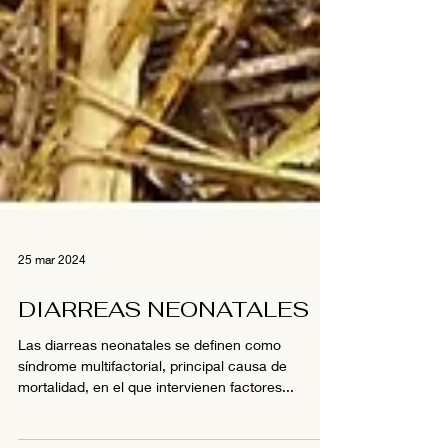
25 mar 2024
DIARREAS NEONATALES
Las diarreas neonatales se definen como
síndrome multifactorial, principal causa de