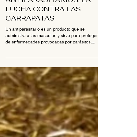
ANTIPARASITARIOS: LA
LUCHA CONTRA LAS
GARRAPATAS
Un antiparasitario es un producto que se
administra a las mascotas y sirve para protegerlos
de enfermedades provocadas por parásitos,...