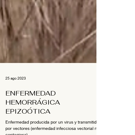
25 ago 2023
ENFERMEDAD
HEMORRÁGICA