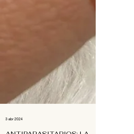
3 abr 2024