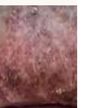
mortalidad, en el que intervienen factores...